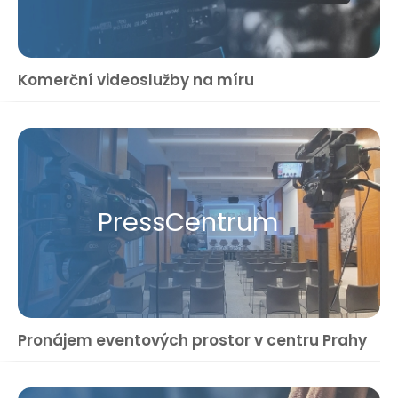
Komerční videoslužby na míru
Press​Centrum
Pronájem eventových prostor v centru Prahy