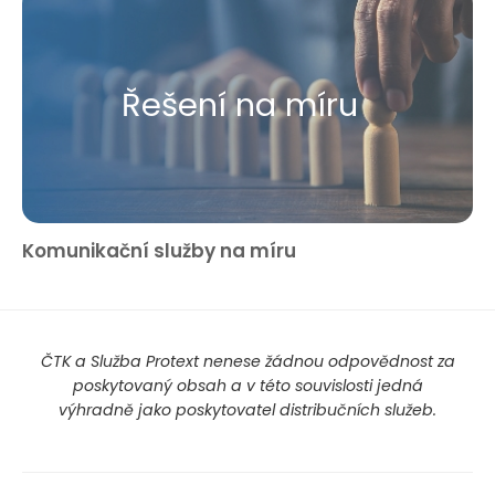
Řešení na míru
Komunikační služby na míru
ČTK a Služba Protext nenese žádnou odpovědnost za
poskytovaný obsah a v této souvislosti jedná
výhradně jako poskytovatel distribučních služeb.