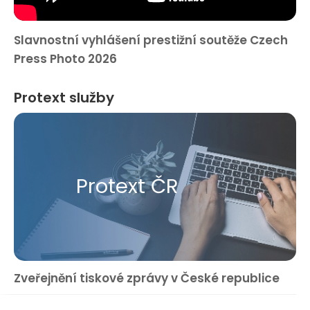
Slavnostní vyhlášení prestižní soutěže Czech
Press Photo 2026
Protext služby
Protext ČR
Zveřejnění tiskové zprávy v České republice