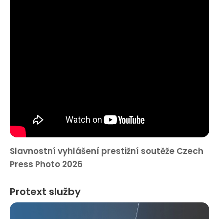
Slavnostní vyhlášení prestižní soutěže Czech
Press Photo 2026
Protext služby