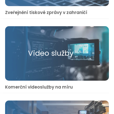
Zveřejnění tiskové zprávy v zahraničí
Video služby
Komerční videoslužby na míru