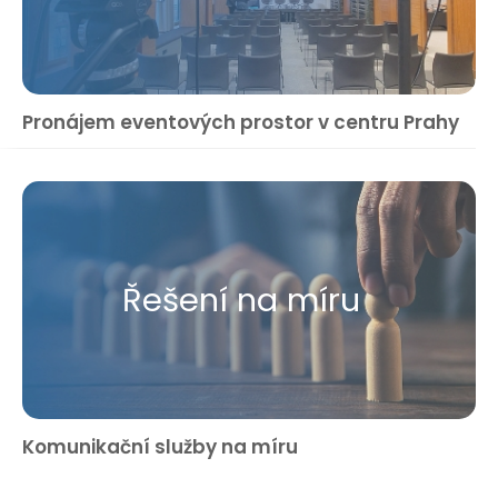
Pronájem eventových prostor v centru Prahy
Řešení na míru
Komunikační služby na míru