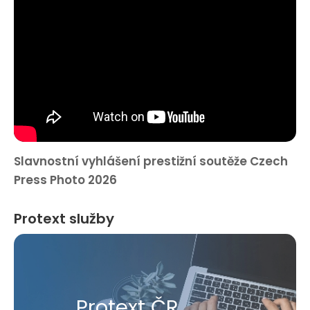
Slavnostní vyhlášení prestižní soutěže Czech
Press Photo 2026
Protext služby
Protext ČR