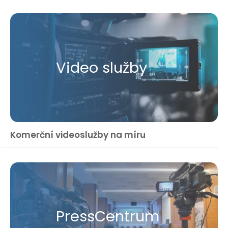
Video služby
Komerční videoslužby na míru
Press​Centrum