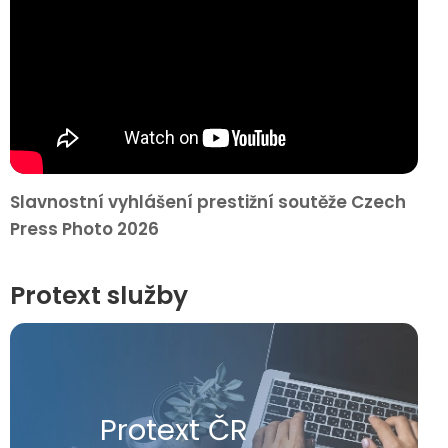
Slavnostní vyhlášení prestižní soutěže Czech
Press Photo 2026
Protext služby
Protext ČR