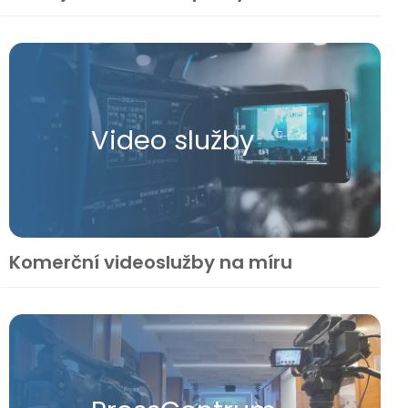
Video služby
Komerční videoslužby na míru