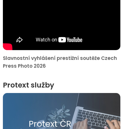
Slavnostní vyhlášení prestižní soutěže Czech
Press Photo 2026
Protext služby
Protext ČR