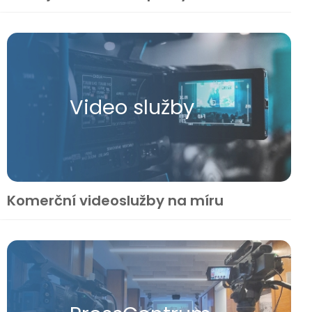
Video služby
Komerční videoslužby na míru