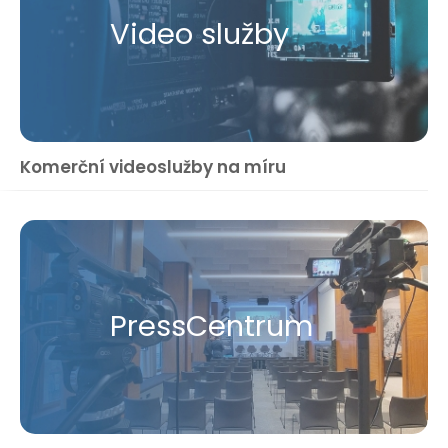
Video služby
Komerční videoslužby na míru
Press​Centrum