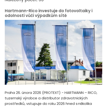
Hartmann-Rico investuje do fotovoltaiky i
odolnosti vůči výpadkům sítě
Praha 26. února 2026 (PROTEXT) - HARTMANN – RICO,
tuzemský výrobce a distributor zdravotnických
prostředků, vstupuje do roku 2026 hned s několika