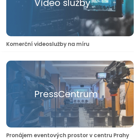
Video služby
Komerční videoslužby na míru
Press​Centrum
Pronájem eventových prostor v centru Prahy