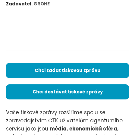
Zadavatel:
GROHE
Chci zadat tiskovou zprávu
Chci dostávat tiskové zprávy
Vaše tiskové zprávy rozšíříme spolu se
zpravodajstvím ČTK uživatelům agenturního
servisu jako jsou
média, ekonomická sféra,