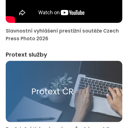
Slavnostní vyhlášení prestižní soutěže Czech
Press Photo 2026
Protext služby
Protext ČR