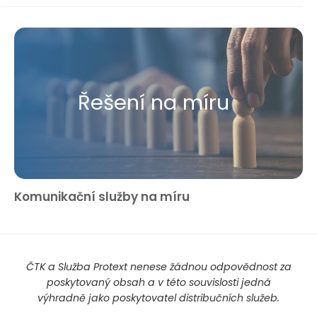
Řešení na míru
Komunikační služby na míru
ČTK a Služba Protext nenese žádnou odpovědnost za
poskytovaný obsah a v této souvislosti jedná
výhradně jako poskytovatel distribučních služeb.