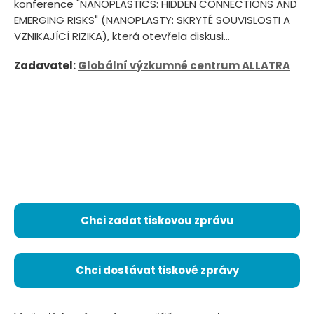
konference "NANOPLASTICS: HIDDEN CONNECTIONS AND
EMERGING RISKS" (NANOPLASTY: SKRYTÉ SOUVISLOSTI A
VZNIKAJÍCÍ RIZIKA), která otevřela diskusi...
Zadavatel:
Globální výzkumné centrum ALLATRA
Chci zadat tiskovou zprávu
Chci dostávat tiskové zprávy