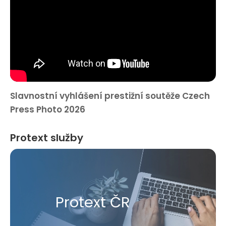
Slavnostní vyhlášení prestižní soutěže Czech
Press Photo 2026
Protext služby
Protext ČR