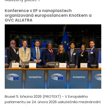
Konference v EP o nanoplastech
organizovaná europoslancem Knotkem a
GVC ALLATRA
Brusel 5. března 2026 (PROTEXT) - V Evropského
parlamentu se 24. února 2026 uskutečnila mezinárodní