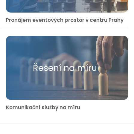
Pronájem eventových prostor v centru Prahy
Řešení na míru
Komunikační služby na míru