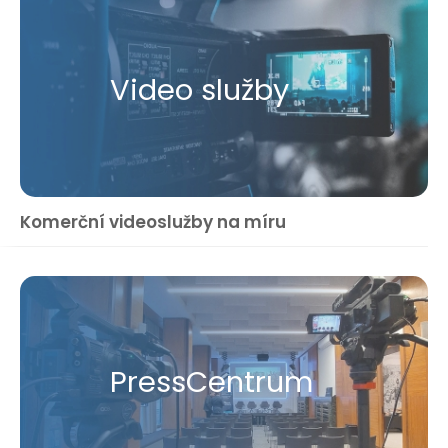
Video služby
Komerční videoslužby na míru
Press​Centrum