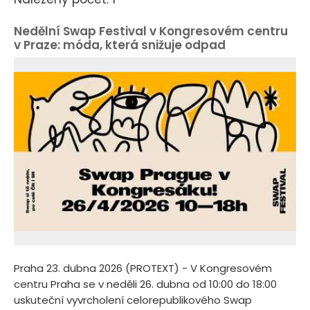
Nedělní Swap Festival v Kongresovém centru
v Praze: móda, která snižuje odpad
Praha 23. dubna 2026 (PROTEXT) - V Kongresovém
centru Praha se v neděli 26. dubna od 10:00 do 18:00
uskuteční vyvrcholení celorepublikového Swap