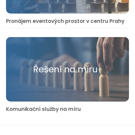
Pronájem eventových prostor v centru Prahy
Řešení na míru
Komunikační služby na míru