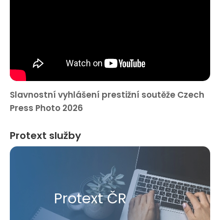
Slavnostní vyhlášení prestižní soutěže Czech
Press Photo 2026
Protext služby
Protext ČR