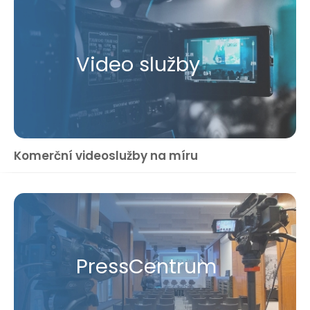
Video služby
Komerční videoslužby na míru
Press​Centrum