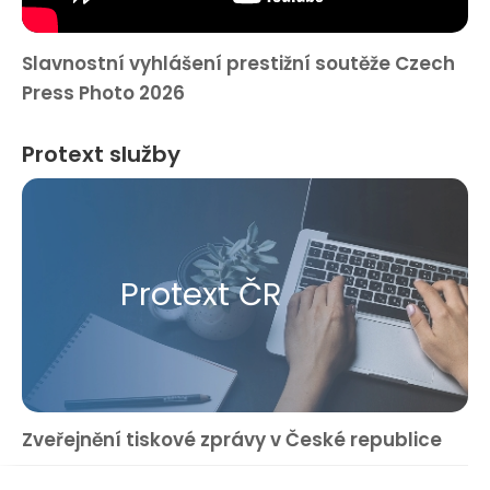
Slavnostní vyhlášení prestižní soutěže Czech
Press Photo 2026
Protext služby
Protext ČR
Zveřejnění tiskové zprávy v České republice