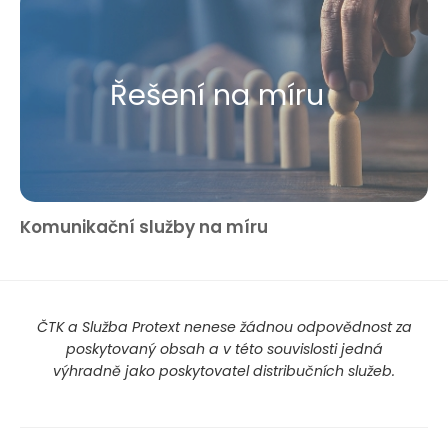
Řešení na míru
Komunikační služby na míru
ČTK a Služba Protext nenese žádnou odpovědnost za
poskytovaný obsah a v této souvislosti jedná
výhradně jako poskytovatel distribučních služeb.