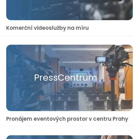
Komerční videoslužby na míru
Press​Centrum
Pronájem eventových prostor v centru Prahy