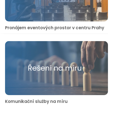
Pronájem eventových prostor v centru Prahy
Řešení na míru
Komunikační služby na míru