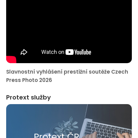
Slavnostní vyhlášení prestižní soutěže Czech
Press Photo 2026
Protext služby
Protext ČR