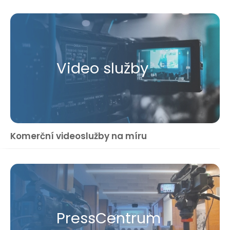
Video služby
Komerční videoslužby na míru
Press​Centrum