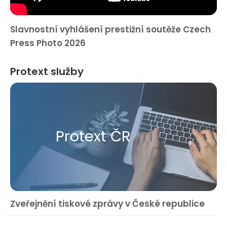
Slavnostní vyhlášení prestižní soutěže Czech
Press Photo 2026
Protext služby
Protext ČR
Zveřejnění tiskové zprávy v České republice