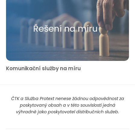
Řešení na míru
Komunikační služby na míru
ČTK a Služba Protext nenese žádnou odpovědnost za
poskytovaný obsah a v této souvislosti jedná
výhradně jako poskytovatel distribučních služeb.