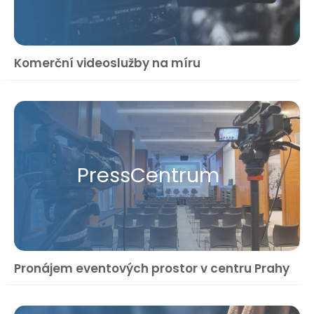
Komerční videoslužby na míru
Press​Centrum
Pronájem eventových prostor v centru Prahy