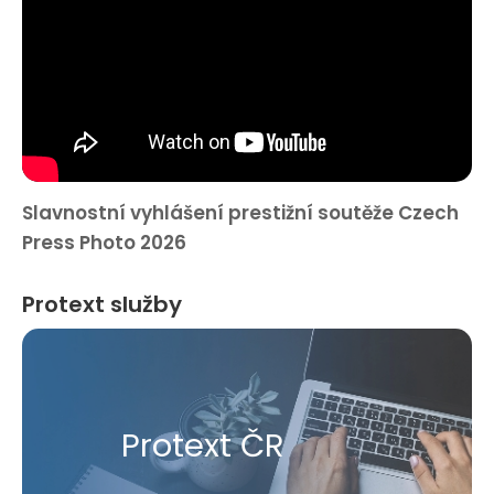
Slavnostní vyhlášení prestižní soutěže Czech
Press Photo 2026
Protext služby
Protext ČR