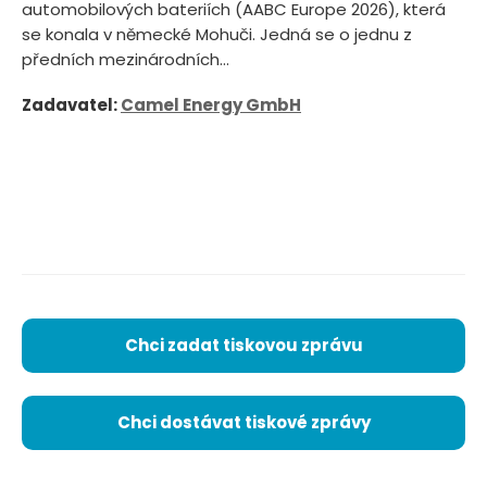
automobilových bateriích (AABC Europe 2026), která
se konala v německé Mohuči. Jedná se o jednu z
předních mezinárodních...
Zadavatel:
Camel Energy GmbH
Chci zadat tiskovou zprávu
Chci dostávat tiskové zprávy