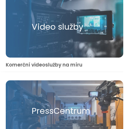
Video služby
Komerční videoslužby na míru
Press​Centrum