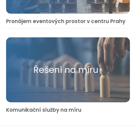
Pronájem eventových prostor v centru Prahy
Řešení na míru
Komunikační služby na míru