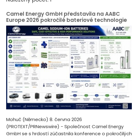
Camel Energy GmbH představila na AABC
Europe 2026 pokročilé bateriové technologie
Mohuč (Německo) 8. června 2026
(PROTEXT/PRNewswire) - Společnost Camel Energy
GmbH se s hrdostí zúčastnila konference o pokročilých