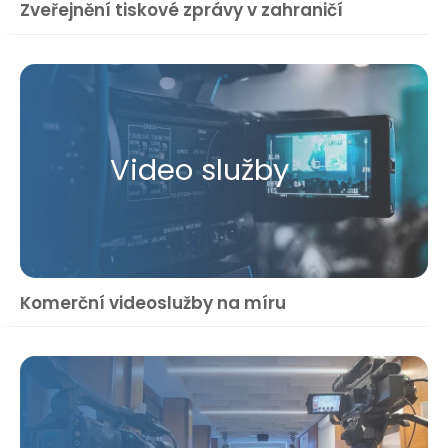
Zveřejnění tiskové zprávy v zahraničí
Video služby
Komerční videoslužby na míru