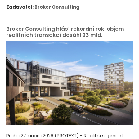
Zadavatel:
Broker Consulting
Broker Consulting hlásí rekordní rok: objem
realitních transakcí dosáhl 23 mld.
Praha 27. února 2026 (PROTEXT) - Realitní segment