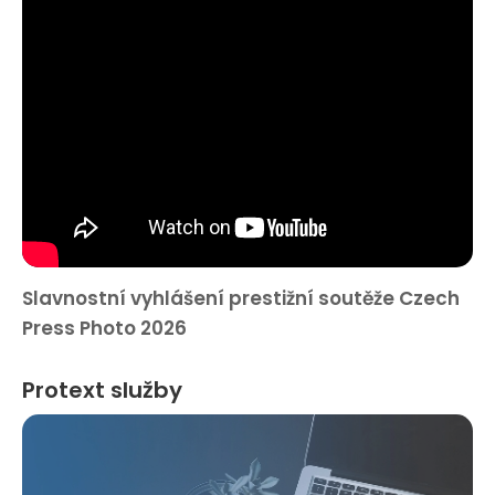
Slavnostní vyhlášení prestižní soutěže Czech
Press Photo 2026
Protext služby