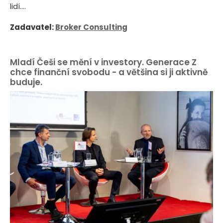
lidí....
Zadavatel:
Broker Consulting
Mladí Češi se mění v investory. Generace Z
chce finanční svobodu - a většina si ji aktivně
buduje.