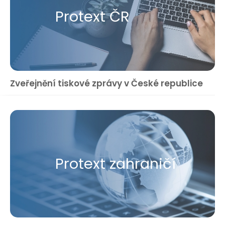
Protext ČR
Zveřejnění tiskové zprávy v České republice
Protext zahraničí