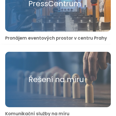
Press​Centrum
Pronájem eventových prostor v centru Prahy
Řešení na míru
Komunikační služby na míru