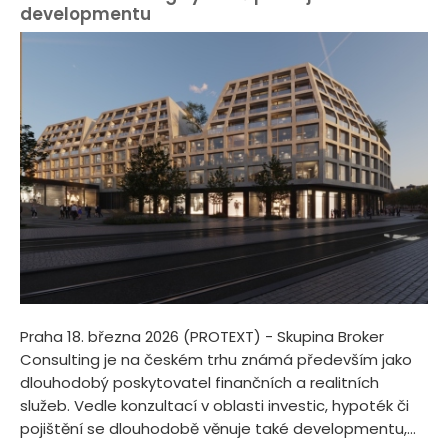
developmentu
Praha 18. března 2026 (PROTEXT) - Skupina Broker
Consulting je na českém trhu známá především jako
dlouhodobý poskytovatel finančních a realitních
služeb. Vedle konzultací v oblasti investic, hypoték či
pojištění se dlouhodobě věnuje také developmentu,...