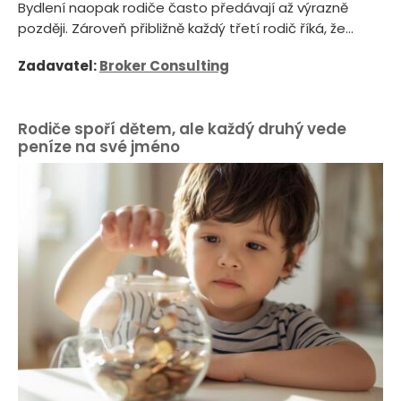
Bydlení naopak rodiče často předávají až výrazně
později. Zároveň přibližně každý třetí rodič říká, že...
Zadavatel:
Broker Consulting
Rodiče spoří dětem, ale každý druhý vede
peníze na své jméno