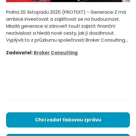
Praha 20. listopadu 2025 (PROTEXT) - Generace Z má
ambice investovat a zajišťovat se na budoucnost.
Mladá generace si zároveň touží zajistit finanční
nezávislost a hledá nové cesty, jak jí dosáhnout.
Vyplývá to z průzkumu společnosti Broker Consulting...
Zadavatel:
Broker Consulting
Chci zadat tiskovou zprávu