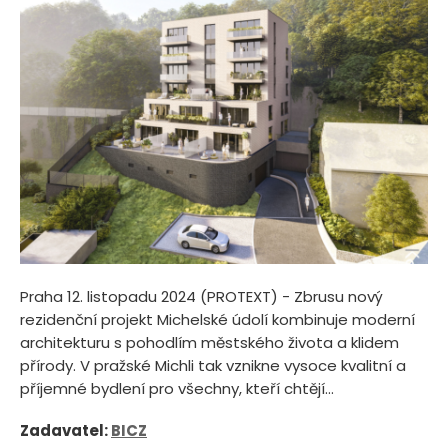
Praha 12. listopadu 2024 (PROTEXT) - Zbrusu nový
rezidenční projekt Michelské údolí kombinuje moderní
architekturu s pohodlím městského života a klidem
přírody. V pražské Michli tak vznikne vysoce kvalitní a
příjemné bydlení pro všechny, kteří chtějí...
Zadavatel:
BICZ