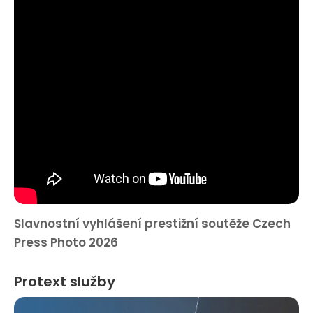
Slavnostní vyhlášení prestižní soutěže Czech
Press Photo 2026
Protext služby