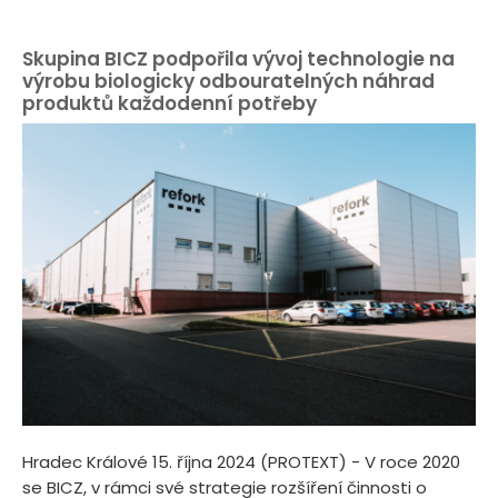
Skupina BICZ podpořila vývoj technologie na
výrobu biologicky odbouratelných náhrad
produktů každodenní potřeby
Hradec Králové 15. října 2024 (PROTEXT) - V roce 2020
se BICZ, v rámci své strategie rozšíření činnosti o