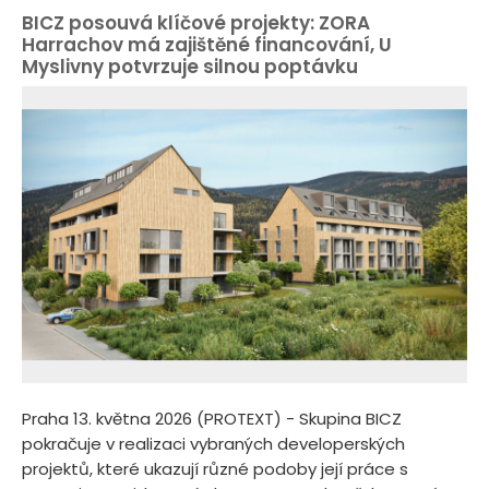
BICZ posouvá klíčové projekty: ZORA
Harrachov má zajištěné financování, U
Myslivny potvrzuje silnou poptávku
Praha 13. května 2026 (PROTEXT) - Skupina BICZ
pokračuje v realizaci vybraných developerských
projektů, které ukazují různé podoby její práce s