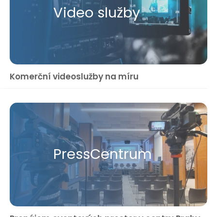
Video služby
Komerční videoslužby na míru
Press​Centrum