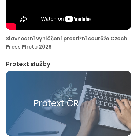
Slavnostní vyhlášení prestižní soutěže Czech
Press Photo 2026
Protext služby
Protext ČR