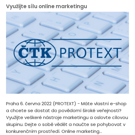
Využijte sílu online marketingu
Praha 6. června 2022 (PROTEXT) - Máte vlastní e-shop
a chcete se dostat do povědomí široké veřejnosti?
Využijte veškeré nástroje marketingu a oslovte cílovou
skupinu. Dejte o sobě vědět a naučte se pohybovat v
konkurenčním prostředí. Online marketing...