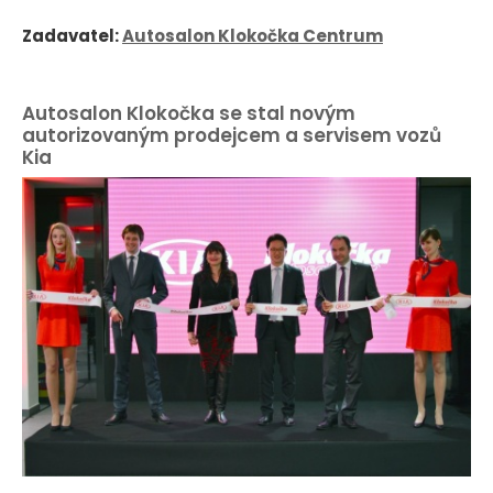
Zadavatel:
Autosalon Klokočka Centrum
Autosalon Klokočka se stal novým
autorizovaným prodejcem a servisem vozů
Kia