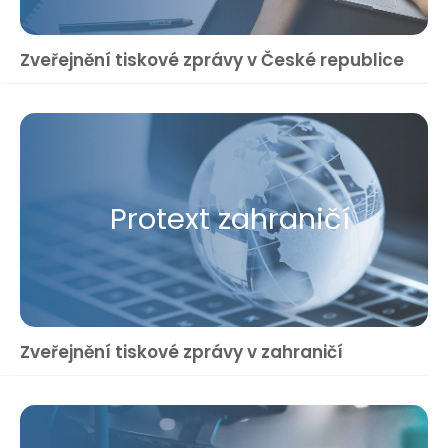
Zveřejnění tiskové zprávy v České republice
Protext zahraničí
Zveřejnění tiskové zprávy v zahraničí