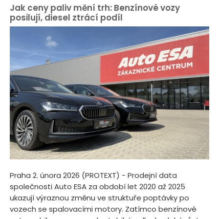
Jak ceny paliv mění trh: Benzínové vozy
posilují, diesel ztrácí podíl
Praha 2. února 2026 (PROTEXT) - Prodejní data
společnosti Auto ESA za období let 2020 až 2025
ukazují výraznou změnu ve struktuře poptávky po
vozech se spalovacími motory. Zatímco benzínové