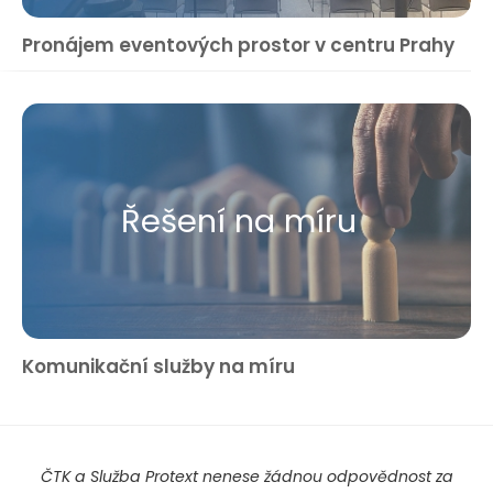
Pronájem eventových prostor v centru Prahy
Řešení na míru
Komunikační služby na míru
ČTK a Služba Protext nenese žádnou odpovědnost za