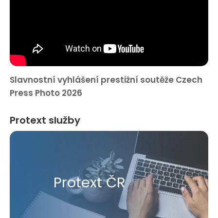
Slavnostní vyhlášení prestižní soutěže Czech
Press Photo 2026
Protext služby
Protext ČR