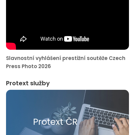
Slavnostní vyhlášení prestižní soutěže Czech
Press Photo 2026
Protext služby
Protext ČR