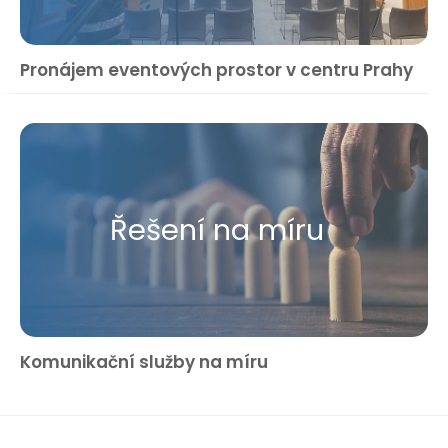
Pronájem eventových prostor v centru Prahy
Řešení na míru
Komunikační služby na míru