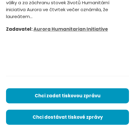
války a za záchranu stovek životů Humanitární
iniciativa Aurora ve čtvrtek večer oznámila, že
laureátem...
Zadavatel:
Aurora Humanitarian Initiative
Chci zadat tiskovou zprávu
Chci dostávat tiskové zprávy