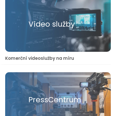
Video služby
Komerční videoslužby na míru
Press​Centrum