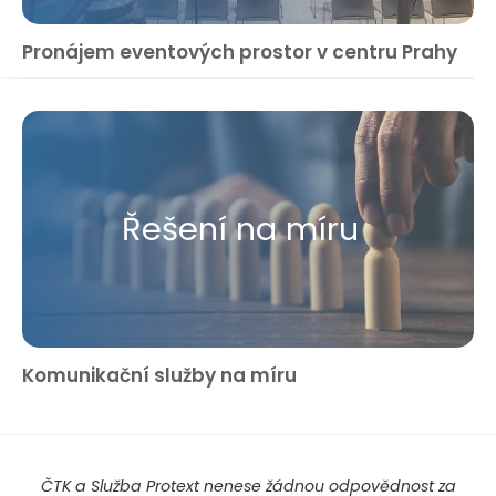
Pronájem eventových prostor v centru Prahy
Řešení na míru
Komunikační služby na míru
ČTK a Služba Protext nenese žádnou odpovědnost za