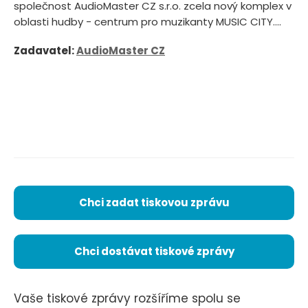
společnost AudioMaster CZ s.r.o. zcela nový komplex v
oblasti hudby - centrum pro muzikanty MUSIC CITY....
Zadavatel:
AudioMaster CZ
Chci zadat tiskovou zprávu
Chci dostávat tiskové zprávy
Vaše tiskové zprávy rozšíříme spolu se