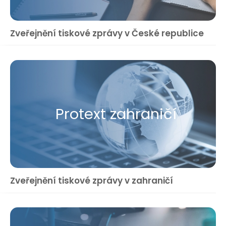
Zveřejnění tiskové zprávy v České republice
Protext zahraničí
Zveřejnění tiskové zprávy v zahraničí