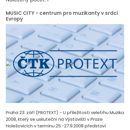
MUSIC CITY - centrum pro muzikanty v srdci
Evropy
Praha 23. září (PROTEXT) - U příležitosti veletrhu Muzika
2008, který se uskuteční na Výstavišti v Praze
Holešovicích v termínu 25.-27.9.2008 představí