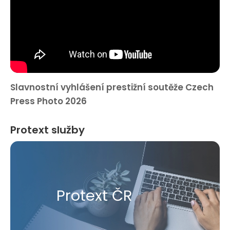
Slavnostní vyhlášení prestižní soutěže Czech
Press Photo 2026
Protext služby
Protext ČR