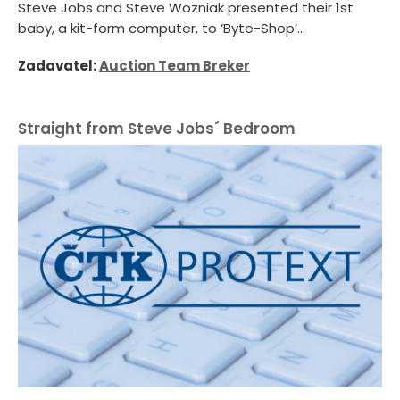
Steve Jobs and Steve Wozniak presented their 1st
baby, a kit-form computer, to ‘Byte-Shop’...
Zadavatel:
Auction Team Breker
Straight from Steve Jobs´ Bedroom