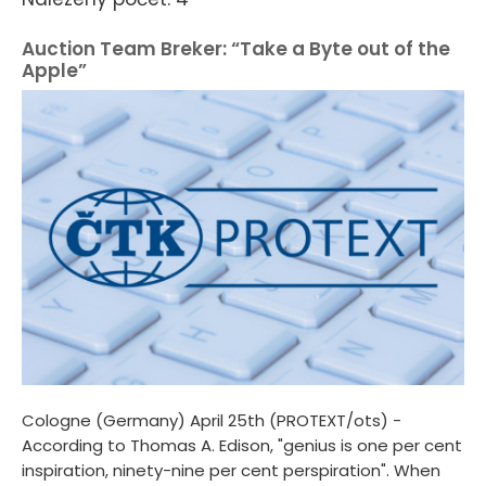
Auction Team Breker: “Take a Byte out of the
Apple”
Cologne (Germany) April 25th (PROTEXT/ots) -
According to Thomas A. Edison, "genius is one per cent
inspiration, ninety-nine per cent perspiration". When