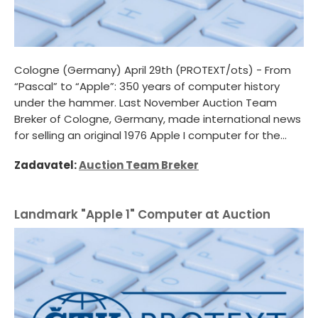
Cologne (Germany) April 29th (PROTEXT/ots) - From
“Pascal” to “Apple”: 350 years of computer history
under the hammer. Last November Auction Team
Breker of Cologne, Germany, made international news
for selling an original 1976 Apple I computer for the...
Zadavatel:
Auction Team Breker
Landmark "Apple 1" Computer at Auction