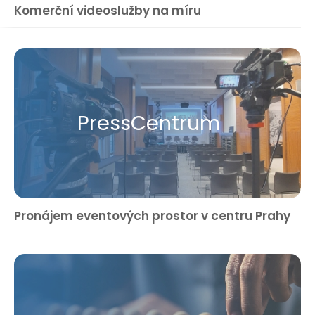
Komerční videoslužby na míru
Press​Centrum
Pronájem eventových prostor v centru Prahy