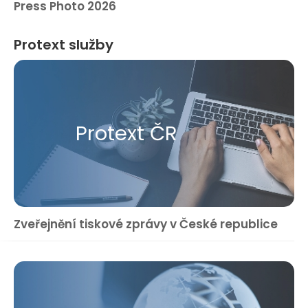
Press Photo 2026
Protext služby
Protext ČR
Zveřejnění tiskové zprávy v České republice