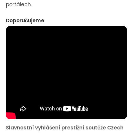
portálech.
Doporučujeme
Slavnostní vyhlášení prestižní soutěže Czech