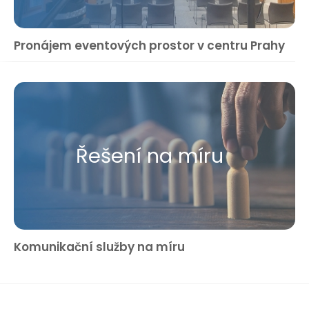
Pronájem eventových prostor v centru Prahy
Řešení na míru
Komunikační služby na míru