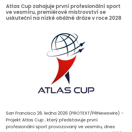
Atlas Cup zahajuje první profesionální sport
ve vesmíru, premiérové mistrovství se
uskuteční na nízké oběžné dráze v roce 2028
San Francisco 26. ledna 2026 (PROTEXT/PRNewswire) -
Projekt Atlas Cup , který představuje první
profesionální sport provozovaný ve vesmíru, dnes