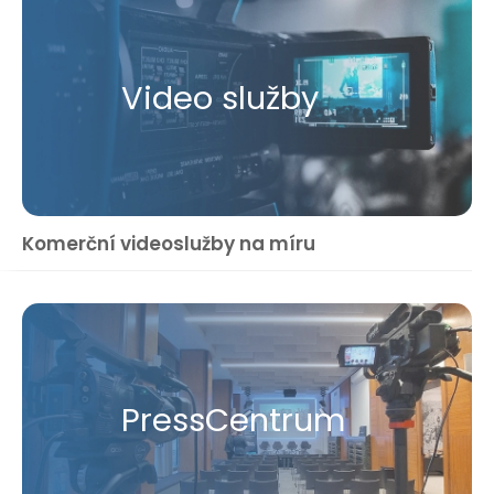
Video služby
Komerční videoslužby na míru
Press​Centrum