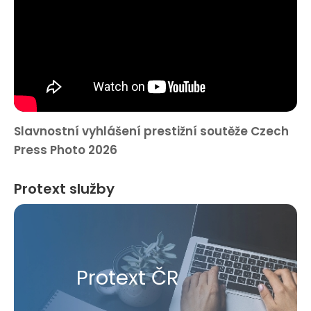
Slavnostní vyhlášení prestižní soutěže Czech
Press Photo 2026
Protext služby
Protext ČR