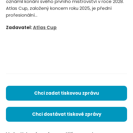
oznámil konání svého prvního mistrovství v roce 2028.
Atlas Cup, založený koncem roku 2025, je přední
profesionální...
Zadavatel:
Atlas Cup
Chci zadat tiskovou zprávu
Chci dostávat tiskové zprávy