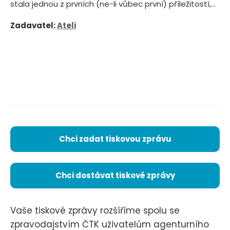
stala jednou z prvních (ne-li vůbec první) příležitostí,...
Zadavatel:
Ateli
Chci zadat tiskovou zprávu
Chci dostávat tiskové zprávy
Vaše tiskové zprávy rozšíříme spolu se
zpravodajstvím ČTK uživatelům agenturního