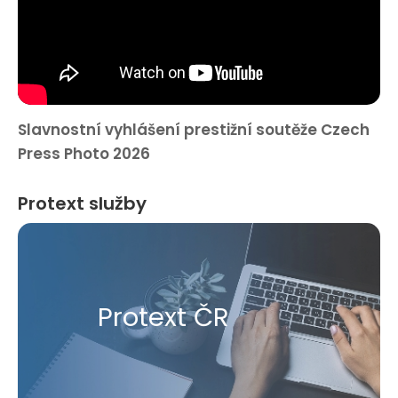
Slavnostní vyhlášení prestižní soutěže Czech
Press Photo 2026
Protext služby
Protext ČR