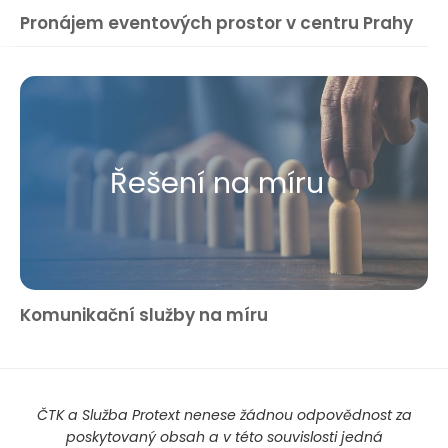
Pronájem eventových prostor v centru Prahy
Řešení na míru
Komunikační služby na míru
ČTK a Služba Protext nenese žádnou odpovědnost za
poskytovaný obsah a v této souvislosti jedná