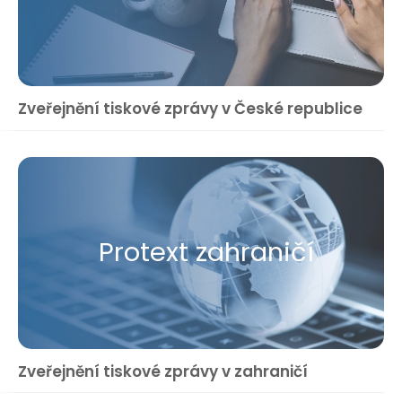
Zveřejnění tiskové zprávy v České republice
Protext zahraničí
Zveřejnění tiskové zprávy v zahraničí