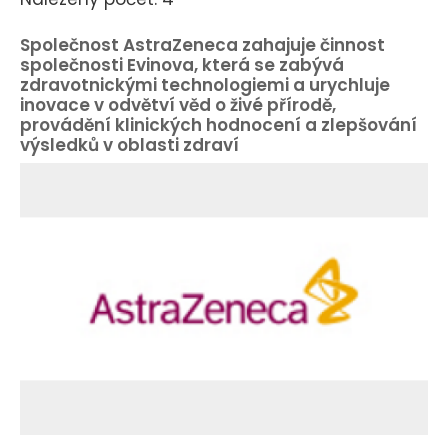
Společnost AstraZeneca zahajuje činnost
společnosti Evinova, která se zabývá
zdravotnickými technologiemi a urychluje
inovace v odvětví věd o živé přírodě,
provádění klinických hodnocení a zlepšování
výsledků v oblasti zdraví