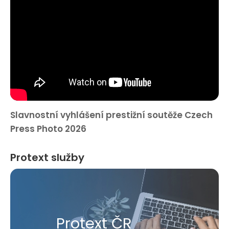
Slavnostní vyhlášení prestižní soutěže Czech
Press Photo 2026
Protext služby
Protext ČR