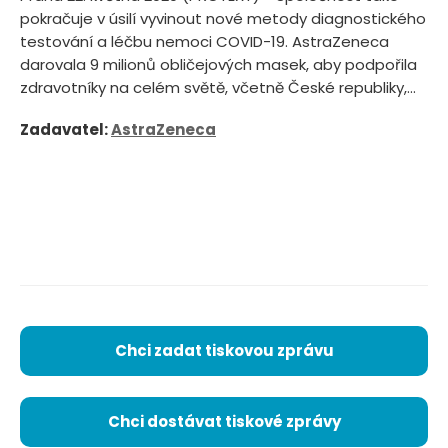
pokračuje v úsilí vyvinout nové metody diagnostického
testování a léčbu nemoci COVID-19. AstraZeneca
darovala 9 milionů obličejových masek, aby podpořila
zdravotníky na celém světě, včetně České republiky,...
Zadavatel:
AstraZeneca
Chci zadat tiskovou zprávu
Chci dostávat tiskové zprávy