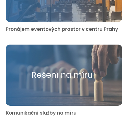
Pronájem eventových prostor v centru Prahy
Řešení na míru
Komunikační služby na míru