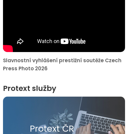
Slavnostní vyhlášení prestižní soutěže Czech
Press Photo 2026
Protext služby
Protext ČR