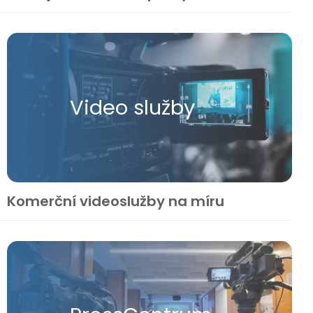
Video služby
Komerční videoslužby na míru