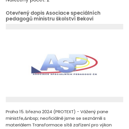
Otevřený dopis Asociace speciálních
pedagogů ministru školství Bekovi
Praha 15. března 2024 (PROTEXT) - Vážený pane
ministře,&nbsp; neoficiálně jsme se seznámili s
materiálem Transformace sítě zařízení pro výkon