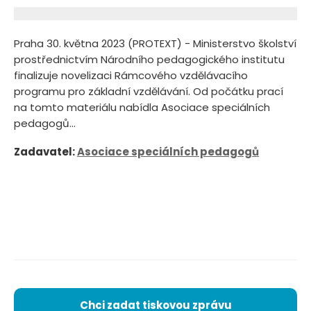
Praha 30. května 2023 (PROTEXT) - Ministerstvo školství
prostřednictvím Národního pedagogického institutu
finalizuje novelizaci Rámcového vzdělávacího
programu pro základní vzdělávání. Od počátku prací
na tomto materiálu nabídla Asociace speciálních
pedagogů...
Zadavatel:
Asociace speciálních pedagogů
Chci zadat tiskovou zprávu