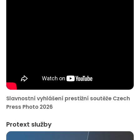
Slavnostní vyhlášení prestižní soutěže Czech
Press Photo 2026
Protext služby