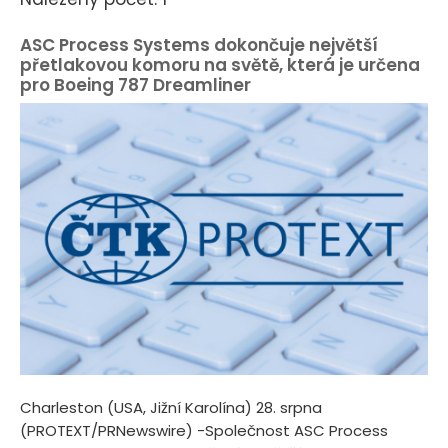
ASC Process Systems dokončuje největší
přetlakovou komoru na světě, která je určena
pro Boeing 787 Dreamliner
Charleston (USA, Jižní Karolína) 28. srpna
(PROTEXT/PRNewswire) -Společnost ASC Process