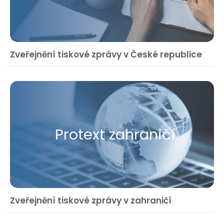
Zveřejnění tiskové zprávy v České republice
Protext zahraničí
Zveřejnění tiskové zprávy v zahraničí