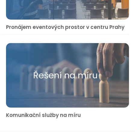
Pronájem eventových prostor v centru Prahy
Řešení na míru
Komunikační služby na míru