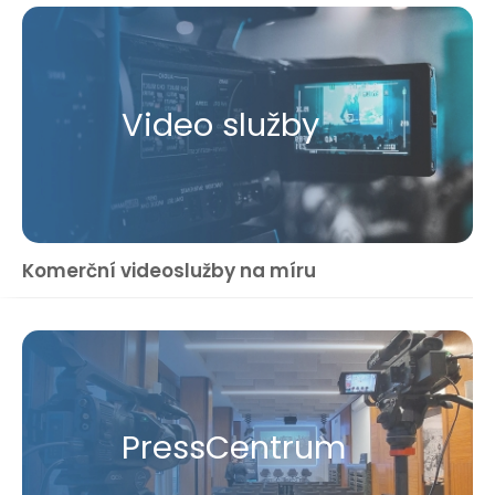
Video služby
Komerční videoslužby na míru
Press​Centrum