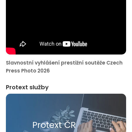
Slavnostní vyhlášení prestižní soutěže Czech
Press Photo 2026
Protext služby
Protext ČR