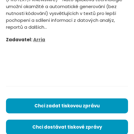
umožní okamžité a automatické generování (bez
nutnosti kódování) vysvětlujících v textů pro lepší
pochopení a sdílení informací z datových analýz,
reportů a dalších...
Zadavatel:
Arria
Chci zadat tiskovou zprávu
Chci dostávat tiskové zprávy