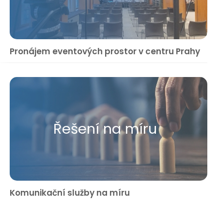
Pronájem eventových prostor v centru Prahy
Řešení na míru
Komunikační služby na míru