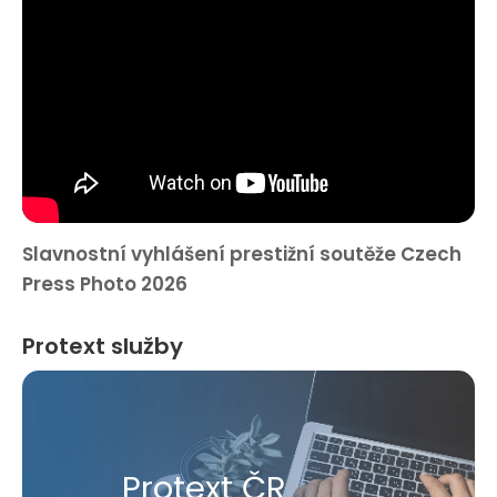
Slavnostní vyhlášení prestižní soutěže Czech
Press Photo 2026
Protext služby
Protext ČR