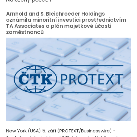
Arnhold and S. Bleichroeder Holdings
oznámila minoritní investici prostřednictvím
TA Associates a plán majetkové účasti
zaměstnanců
New York (USA) 5. září (PROTEXT/Businesswire) -