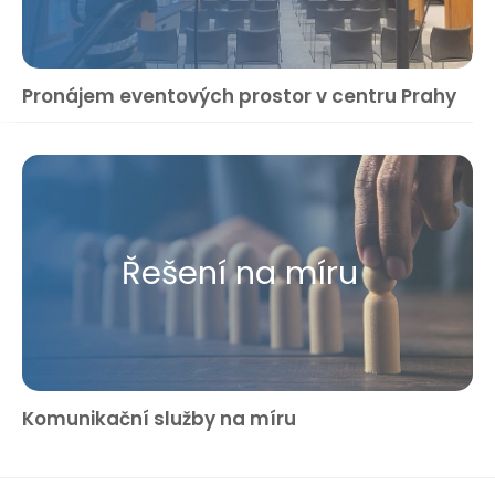
Pronájem eventových prostor v centru Prahy
Řešení na míru
Komunikační služby na míru