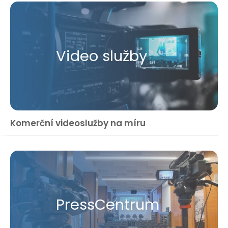
Video služby
Komerční videoslužby na míru
Press​Centrum