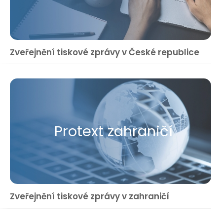
Zveřejnění tiskové zprávy v České republice
Protext zahraničí
Zveřejnění tiskové zprávy v zahraničí