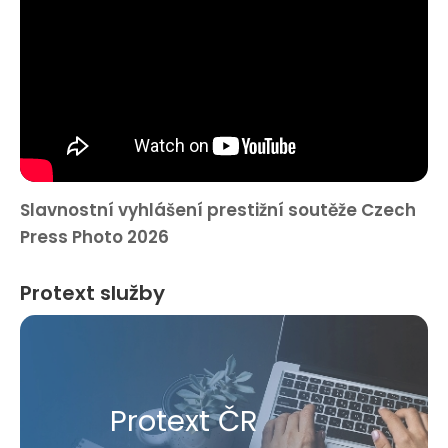
Slavnostní vyhlášení prestižní soutěže Czech
Press Photo 2026
Protext služby
Protext ČR