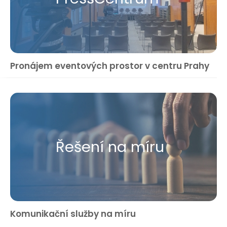
Pronájem eventových prostor v centru Prahy
Řešení na míru
Komunikační služby na míru