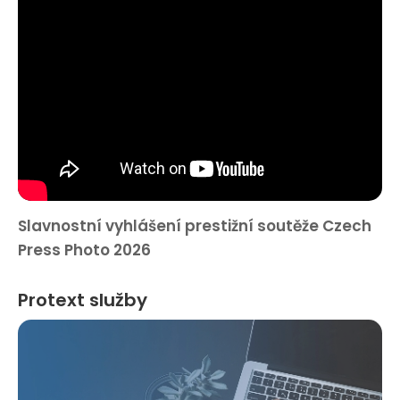
Slavnostní vyhlášení prestižní soutěže Czech
Press Photo 2026
Protext služby