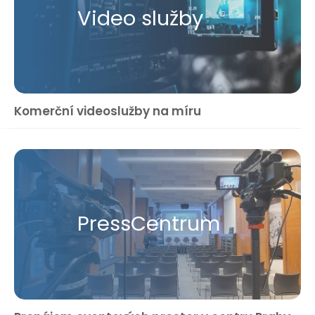
Video služby
Komerční videoslužby na míru
Press​Centrum