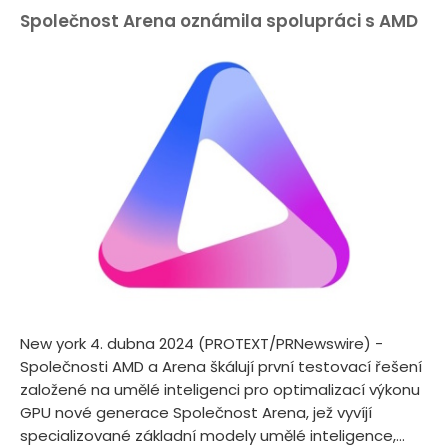
Společnost Arena oznámila spolupráci s AMD
New york 4. dubna 2024 (PROTEXT/PRNewswire) -
Společnosti AMD a Arena škálují první testovací řešení
založené na umělé inteligenci pro optimalizací výkonu
GPU nové generace Společnost Arena, jež vyvíjí
specializované základní modely umělé inteligence,...