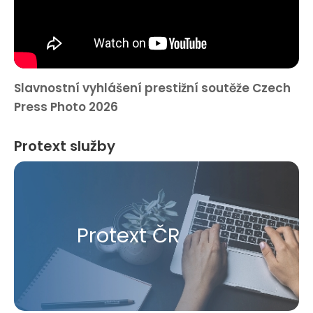
Slavnostní vyhlášení prestižní soutěže Czech
Press Photo 2026
Protext služby
Protext ČR