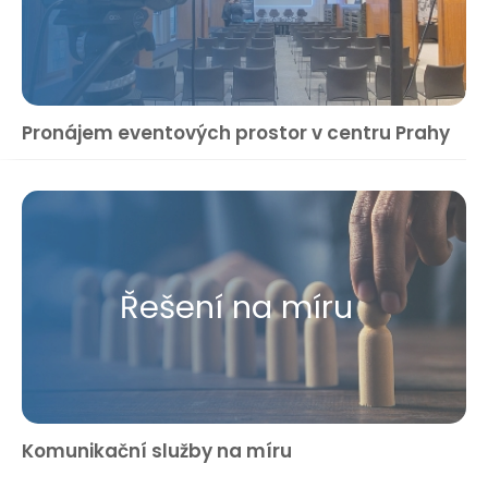
Pronájem eventových prostor v centru Prahy
Řešení na míru
Komunikační služby na míru