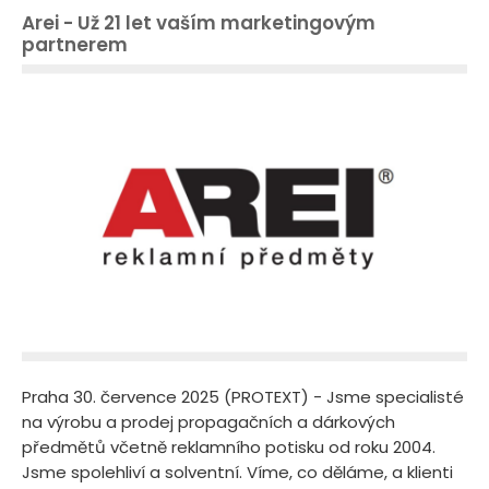
Arei - Už 21 let vaším marketingovým
partnerem
Praha 30. července 2025 (PROTEXT) - Jsme specialisté
na výrobu a prodej propagačních a dárkových
předmětů včetně reklamního potisku od roku 2004.
Jsme spolehliví a solventní. Víme, co děláme, a klienti