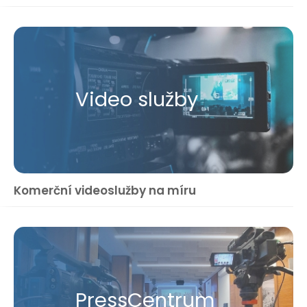
Video služby
Komerční videoslužby na míru
Press​Centrum