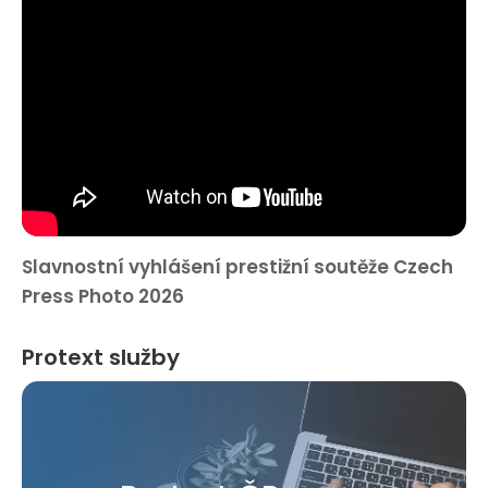
Slavnostní vyhlášení prestižní soutěže Czech
Press Photo 2026
Protext služby