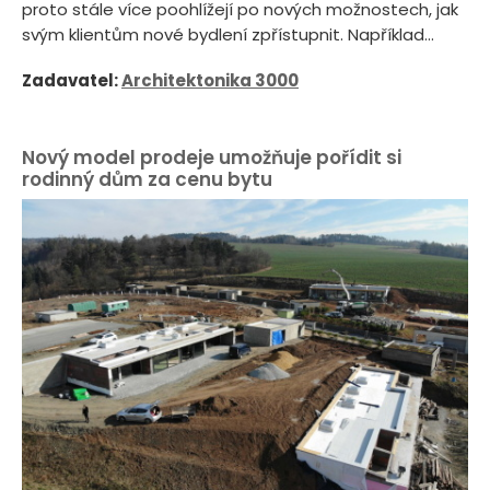
proto stále více poohlížejí po nových možnostech, jak
svým klientům nové bydlení zpřístupnit. Například...
Zadavatel:
Architektonika 3000
Nový model prodeje umožňuje pořídit si
rodinný dům za cenu bytu