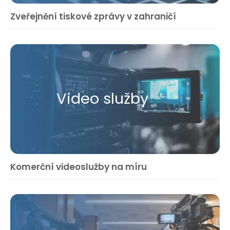
Zveřejnění tiskové zprávy v zahraničí
Video služby
Komerční videoslužby na míru