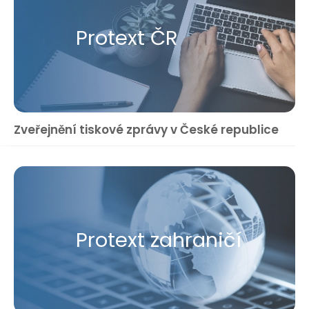
Protext ČR
Zveřejnění tiskové zprávy v České republice
Protext zahraničí