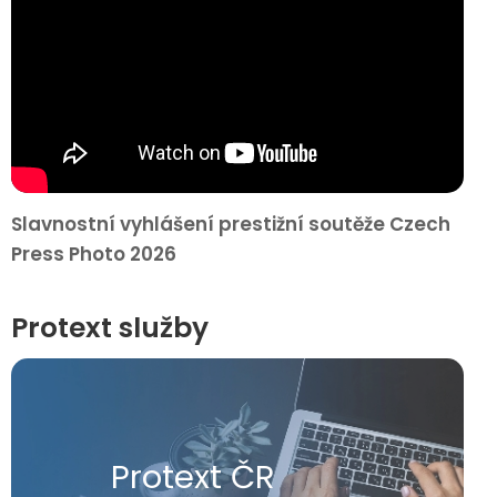
Slavnostní vyhlášení prestižní soutěže Czech
Press Photo 2026
Protext služby
Protext ČR