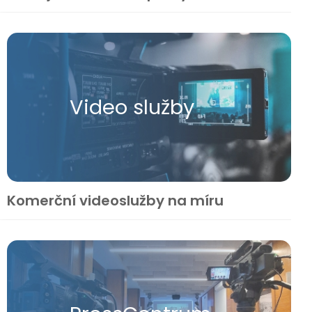
Video služby
Komerční videoslužby na míru