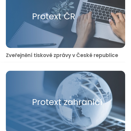
Protext ČR
Zveřejnění tiskové zprávy v České republice
Protext zahraničí