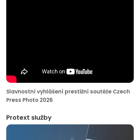
Slavnostní vyhlášení prestižní soutěže Czech
Press Photo 2026
Protext služby