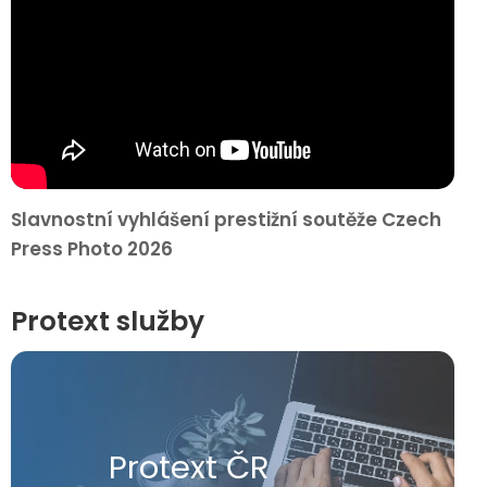
Slavnostní vyhlášení prestižní soutěže Czech
Press Photo 2026
Protext služby
Protext ČR