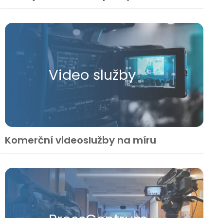
Video služby
Komerční videoslužby na míru