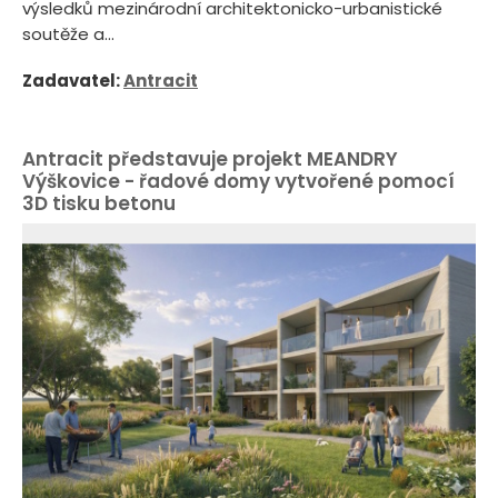
výsledků mezinárodní architektonicko-urbanistické
soutěže a...
Zadavatel:
Antracit
Antracit představuje projekt MEANDRY
Výškovice - řadové domy vytvořené pomocí
3D tisku betonu