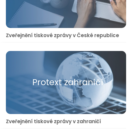
Zveřejnění tiskové zprávy v České republice
Protext zahraničí
Zveřejnění tiskové zprávy v zahraničí