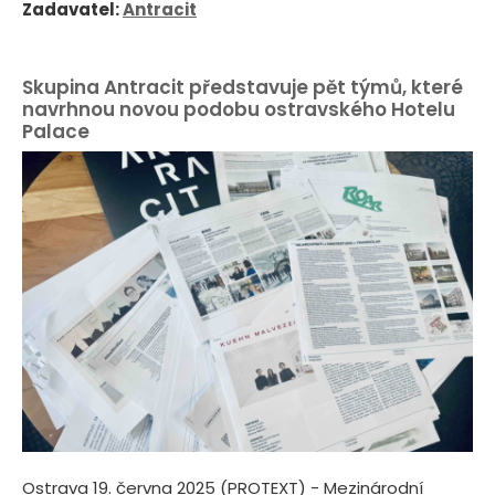
Zadavatel:
Antracit
Skupina Antracit představuje pět týmů, které
navrhnou novou podobu ostravského Hotelu
Palace
Ostrava 19. června 2025 (PROTEXT) - Mezinárodní