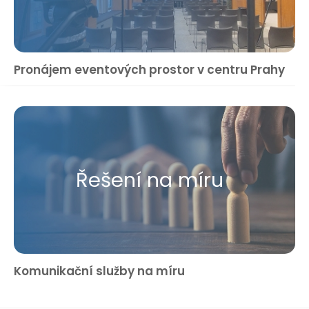
Pronájem eventových prostor v centru Prahy
Řešení na míru
Komunikační služby na míru