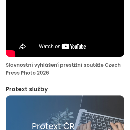
Slavnostní vyhlášení prestižní soutěže Czech
Press Photo 2026
Protext služby
Protext ČR