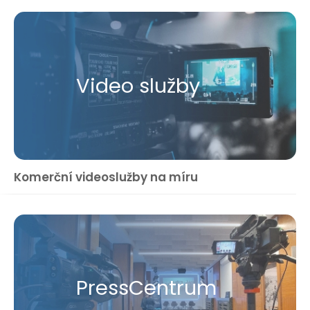
Video služby
Komerční videoslužby na míru
Press​Centrum