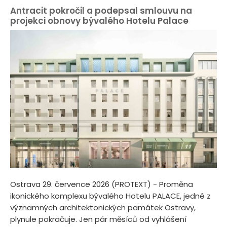
Antracit pokročil a podepsal smlouvu na
projekci obnovy bývalého Hotelu Palace
Ostrava 29. července 2026 (PROTEXT) - Proměna
ikonického komplexu bývalého Hotelu PALACE, jedné z
významných architektonických památek Ostravy,
plynule pokračuje. Jen pár měsíců od vyhlášení