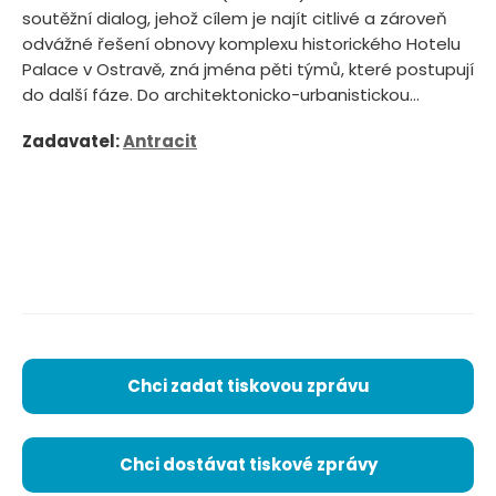
soutěžní dialog, jehož cílem je najít citlivé a zároveň
odvážné řešení obnovy komplexu historického Hotelu
Palace v Ostravě, zná jména pěti týmů, které postupují
do další fáze. Do architektonicko-urbanistickou...
Zadavatel:
Antracit
Chci zadat tiskovou zprávu
Chci dostávat tiskové zprávy