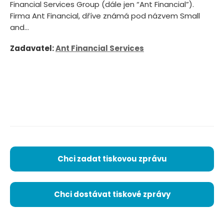
Financial Services Group (dále jen “Ant Financial”).
Firma Ant Financial, dříve známá pod názvem Small
and...
Zadavatel:
Ant Financial Services
Chci zadat tiskovou zprávu
Chci dostávat tiskové zprávy