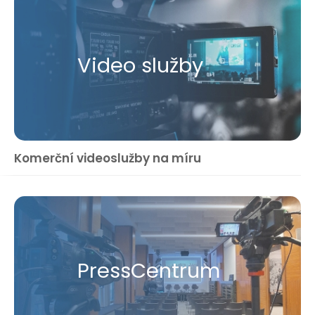
Video služby
Komerční videoslužby na míru
Press​Centrum