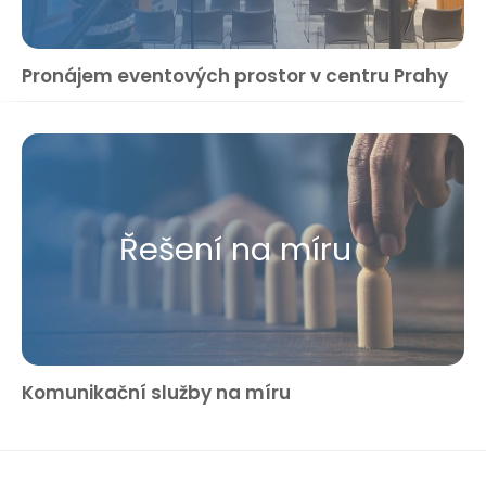
Pronájem eventových prostor v centru Prahy
Řešení na míru
Komunikační služby na míru