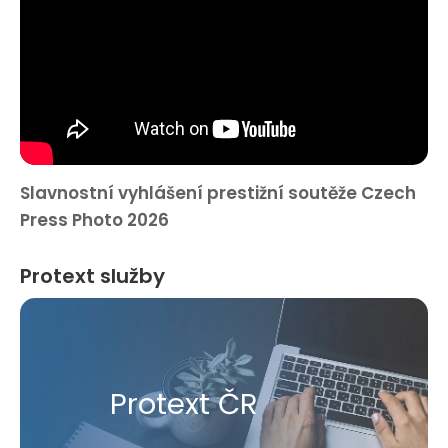
Slavnostní vyhlášení prestižní soutěže Czech
Press Photo 2026
Protext služby
Protext ČR