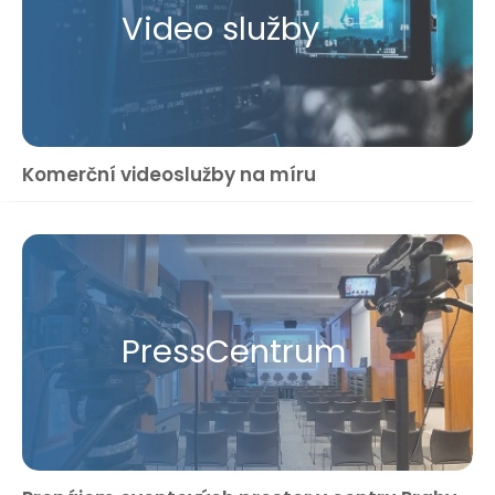
Video služby
Komerční videoslužby na míru
Press​Centrum