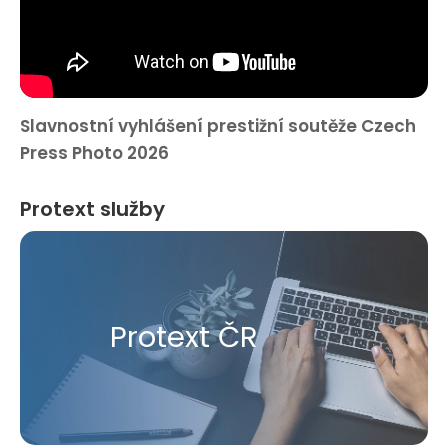
Slavnostní vyhlášení prestižní soutěže Czech
Press Photo 2026
Protext služby
Protext ČR