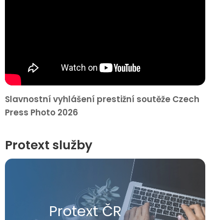
Slavnostní vyhlášení prestižní soutěže Czech
Press Photo 2026
Protext služby
Protext ČR