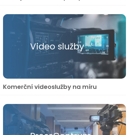
Video služby
Komerční videoslužby na míru