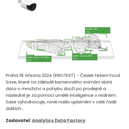
Praha 18. března 2024 (PROTEXT) - České řešení Food
Save, které na základě kamerového snímání sbírá
data o množství a pohybu zboží po prodejně a
následně je za pomoci umělé inteligence v reálném
čase vyhodnocuje, nově našlo uplatnění v celé řadě
dalších...
Zadavatel:
Analytics Data Factory