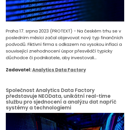
Praha 17. srpna 2023 (PROTEXT) - Na českém trhu se v
posledním měsíci začal objevovat nový typ finančních
podvodů. Fiktivní firma s odkazem na vysokou inflaci a
související znehodnocení úspor přesvědčí typicky
důchodce či podnikatele, aby investovali...
Zadavatel:
Analytics Data Factory
Společnost Analytics Data Factory
představuje NEOData, unikátní real-time
službu pro sjednocení a analýzu dat napříč
systémy a technologiemi