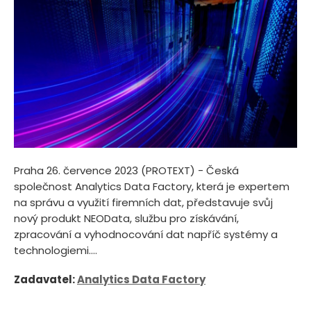
Praha 26. července 2023 (PROTEXT) - Česká
společnost Analytics Data Factory, která je expertem
na správu a využití firemních dat, představuje svůj
nový produkt NEOData, službu pro získávání,
zpracování a vyhodnocování dat napříč systémy a
technologiemi....
Zadavatel:
Analytics Data Factory