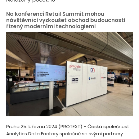
Na konferenci Retail Summit mohou
návštěvníci vyzkoušet obchod budoucnosti
řízený moderními technologiemi
Praha 25. března 2024 (PROTEXT) - Česká společnost
Analytics Data Factory společně se svými partnery