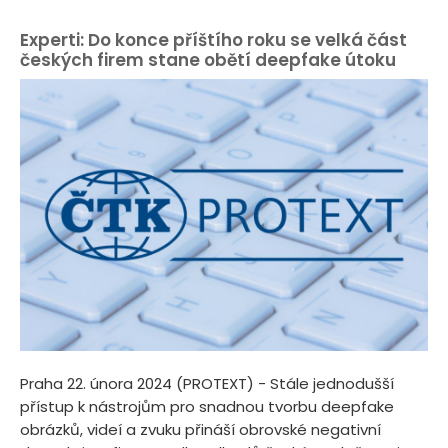
Experti: Do konce příštího roku se velká část
českých firem stane obětí deepfake útoku
Praha 22. února 2024 (PROTEXT) - Stále jednodušší
přístup k nástrojům pro snadnou tvorbu deepfake
obrázků, videí a zvuku přináší obrovské negativní