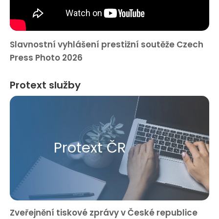
Slavnostní vyhlášení prestižní soutěže Czech
Press Photo 2026
Protext služby
Protext ČR
Zveřejnění tiskové zprávy v České republice