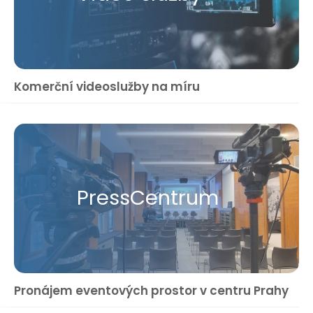
Komerční videoslužby na míru
Press​Centrum
Pronájem eventových prostor v centru Prahy