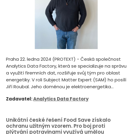
Praha 22. ledna 2024 (PROTEXT) - Česká společnost
Analytics Data Factory, která se specializuje na správu
a využití firemních dat, rozšiřuje svůj tým pro oblast
energetiky. V roli Subject Matter Expert (SAM) ho posílí
Jiří Roubal. Jeho doménou je elektroenergetika...
Zadavatel:
Analytics Data Factory
Unikátní české řešení Food Save získalo
ochranu užitným vzorem. Pro boj proti
plýtvání potravinami využívá umělou