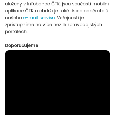
uloženy v Infobance ČTK, jsou součástí mobilní
aplikace ČTK a obdrží je také tisíce odběratelů
našeho
e-mail servisu
. Veřejnosti je
zpřístupníme na více než 15 zpravodajských
portálech.
Doporučujeme