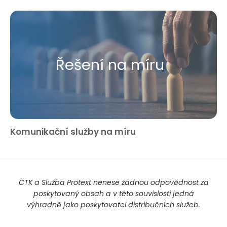
Řešení na míru
Komunikační služby na míru
ČTK a Služba Protext nenese žádnou odpovědnost za
poskytovaný obsah a v této souvislosti jedná
výhradně jako poskytovatel distribučních služeb.