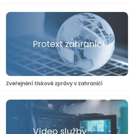
Protext zahraničí
Zveřejnění tiskové zprávy v zahraničí
Video služby