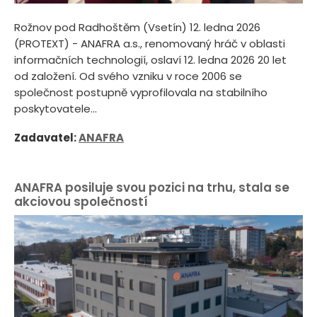
Rožnov pod Radhoštěm (Vsetín) 12. ledna 2026
(PROTEXT) - ANAFRA a.s., renomovaný hráč v oblasti
informačních technologií, oslaví 12. ledna 2026 20 let
od založení. Od svého vzniku v roce 2006 se
společnost postupně vyprofilovala na stabilního
poskytovatele...
Zadavatel:
ANAFRA
ANAFRA posiluje svou pozici na trhu, stala se
akciovou společností