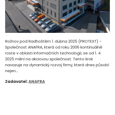
Rožnov pod Radhoštěm 1. dubna 2025 (PROTEXT) -
Společnost ANAFRA, která od roku 2006 kontinuálně
roste v oblasti informačních technologií, se od 1. 4.
2025 mění na akciovou společnost. Tento krok
navazuje na dynamický rozvoj firmy, která dnes působí
nejen...
Zadavatel:
ANAFRA