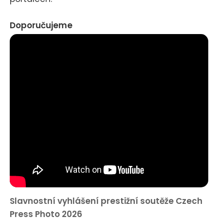
Doporučujeme
Slavnostní vyhlášení prestižní soutěže Czech
Press Photo 2026