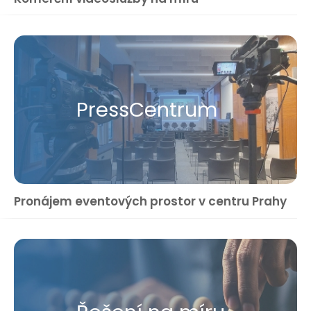
Press​Centrum
Pronájem eventových prostor v centru Prahy