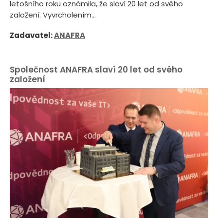
letošního roku oznámila, že slaví 20 let od svého
založení. Vyvrcholením...
Zadavatel:
ANAFRA
Společnost ANAFRA slaví 20 let od svého
založení