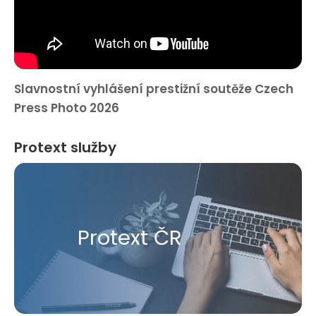
Slavnostní vyhlášení prestižní soutěže Czech
Press Photo 2026
Protext služby
Protext ČR