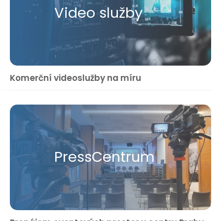
Video služby
Komerční videoslužby na míru
Press​Centrum