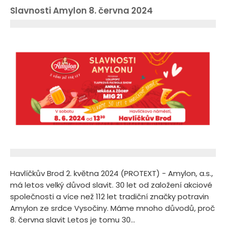
Slavnosti Amylon 8. června 2024
Havlíčkův Brod 2. května 2024 (PROTEXT) - Amylon, a.s.,
má letos velký důvod slavit. 30 let od založení akciové
společnosti a více než 112 let tradiční značky potravin
Amylon ze srdce Vysočiny. Máme mnoho důvodů, proč
8. června slavit Letos je tomu 30...