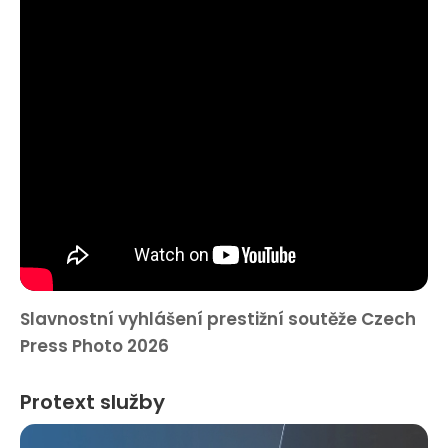
Slavnostní vyhlášení prestižní soutěže Czech
Press Photo 2026
Protext služby