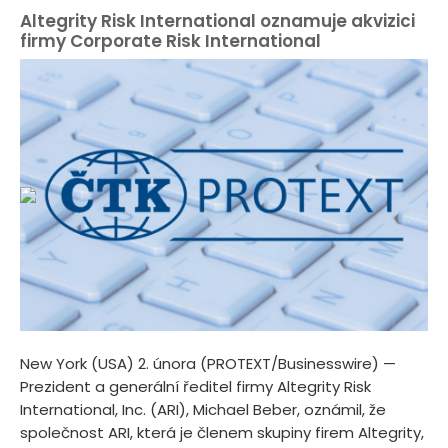
Altegrity Risk International oznamuje akvizici
firmy Corporate Risk International
New York (USA) 2. února (PROTEXT/Businesswire) —
Prezident a generální ředitel firmy Altegrity Risk
International, Inc. (ARI), Michael Beber, oznámil, že
společnost ARI, která je členem skupiny firem Altegrity,