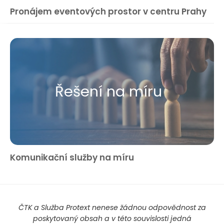
Pronájem eventových prostor v centru Prahy
Řešení na míru
Komunikační služby na míru
ČTK a Služba Protext nenese žádnou odpovědnost za
poskytovaný obsah a v této souvislosti jedná