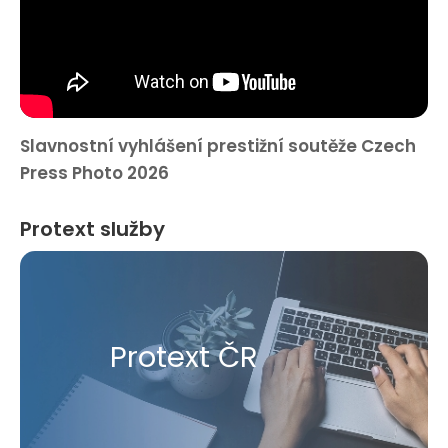
Slavnostní vyhlášení prestižní soutěže Czech
Press Photo 2026
Protext služby
Protext ČR