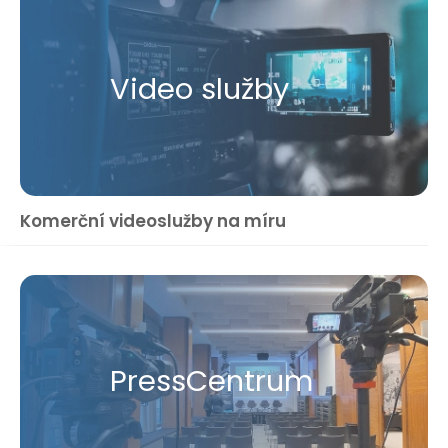
Video služby
Komerční videoslužby na míru
Press​Centrum