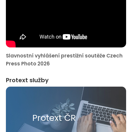
Slavnostní vyhlášení prestižní soutěže Czech
Press Photo 2026
Protext služby
Protext ČR