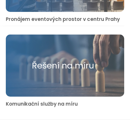
Pronájem eventových prostor v centru Prahy
Řešení na míru
Komunikační služby na míru