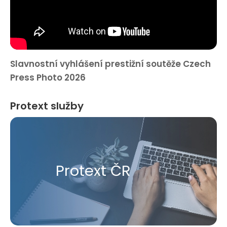
Slavnostní vyhlášení prestižní soutěže Czech
Press Photo 2026
Protext služby
Protext ČR