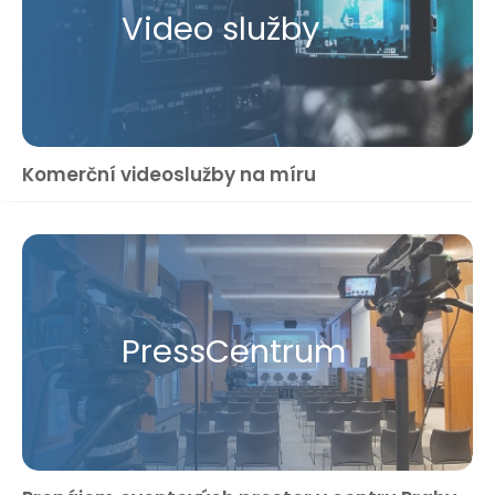
Video služby
Komerční videoslužby na míru
Press​Centrum