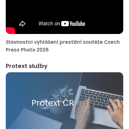
Slavnostní vyhlášení prestižní soutěže Czech
Press Photo 2026
Protext služby
Protext ČR