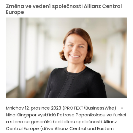
Změna ve vedení společnosti Allianz Central
Europe
Mnichov 12. prosince 2023 (PROTEXT/BusinessWire) - •
Nina Klingspor vystřídá Petrose Papanikolaou ve funkci
a stane se generální ředitelkou společnosti Allianz
Central Europe (dříve Allianz Central and Eastern