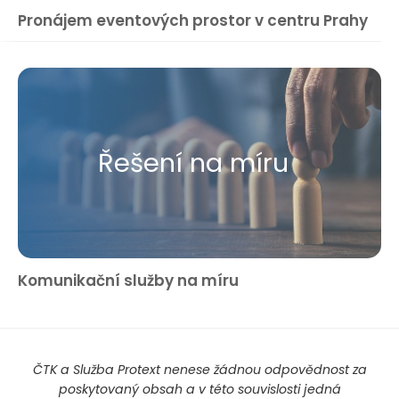
Pronájem eventových prostor v centru Prahy
Řešení na míru
Komunikační služby na míru
ČTK a Služba Protext nenese žádnou odpovědnost za
poskytovaný obsah a v této souvislosti jedná