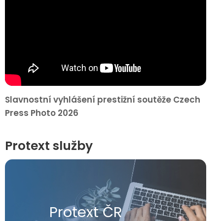
Slavnostní vyhlášení prestižní soutěže Czech
Press Photo 2026
Protext služby
Protext ČR