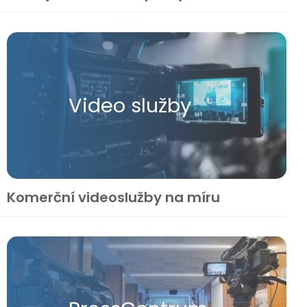
Video služby
Komerční videoslužby na míru