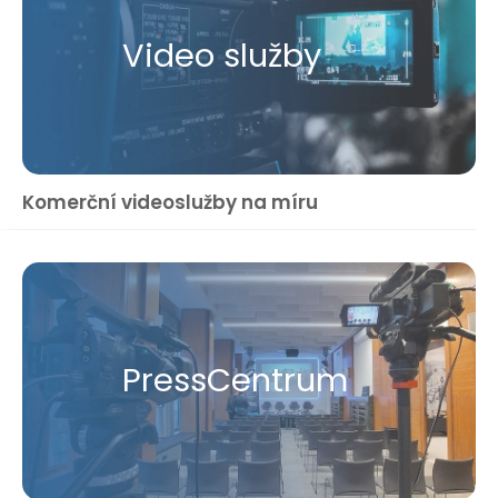
Video služby
Komerční videoslužby na míru
Press​Centrum