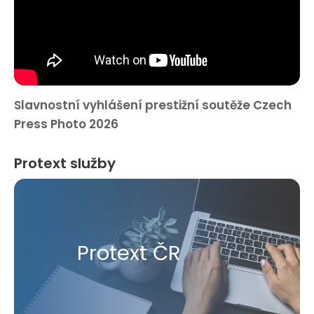
Slavnostní vyhlášení prestižní soutěže Czech
Press Photo 2026
Protext služby
Protext ČR