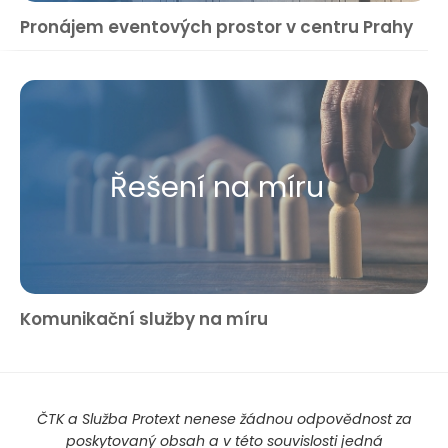
Pronájem eventových prostor v centru Prahy
Řešení na míru
Komunikační služby na míru
ČTK a Služba Protext nenese žádnou odpovědnost za
poskytovaný obsah a v této souvislosti jedná