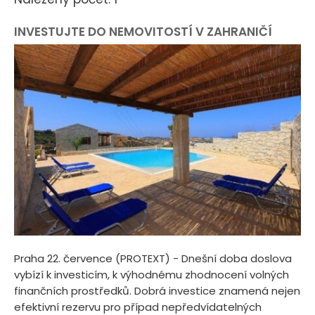
INVESTUJTE DO NEMOVITOSTÍ V ZAHRANIČÍ
Praha 22. července (PROTEXT) - Dnešní doba doslova
vybízí k investicím, k výhodnému zhodnocení volných
finančních prostředků. Dobrá investice znamená nejen
efektivní rezervu pro případ nepředvídatelných